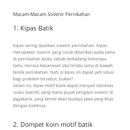
Macam-Macam Sovenir Pernikahan
1. Kipas Batik
Kipas sering djadikan sovenir pernikahan. Kipas
merupakan sovenir yang cocok diberikan pada tamu
di pernikahan Anda, sebab terkadang beberapa
tamu merasa kepanasan jika terlalu lama di bawah
tenda pernikahan. Nah, si kipas ini dapat jadi solusi
bagi problem tersebut, bukan?
Selain itu, kipas motif batik dapat menjadi identitas
suatu daerah, yang mana pusat pengajin sovenir di
Jogjakarta, yang kental akan budaya Jawa yang khas
dengan batiknya.
2. Dompet koin motif batik