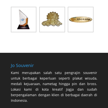
Jo Souvenir
Kami merupakan salah satu pengrajin souvenir
untuk berbagai keperluan seperti plakat wisuda,
medali kejuaraan, nametag hingga pin dan bross.
Lokasi kami di kota kreatif Jogja dan sudah
berpengalaman dengan klien di berbagai daerah di
Indonesia.