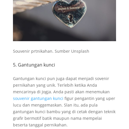
Souvenir prtnikahan. Sumber Unsplash
5. Gantungan kunci
Gantungan kunci pun juga dapat menjadi sovenir
pernikahan yang unik. Terlebih ketika Anda
mencarinya di Jogja. Anda pasti akan menemukan
souvenir gantungan kunci
figur pengantin yang uper
lucu dan menggemaskan. Slan itu, ada pula
gantungan kunci bambu yang di cetak dengan teknik
grafir bermotif batik maupun nama mempelai
beserta tanggal pernikahan.