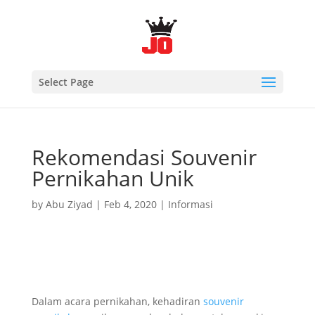
Select Page
Rekomendasi Souvenir
Pernikahan Unik
by
Abu Ziyad
|
Feb 4, 2020
|
Informasi
Dalam acara pernikahan, kehadiran
souvenir