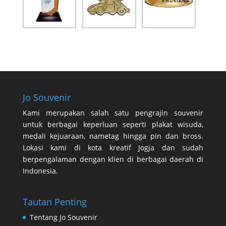
Jo Souvenir
Kami merupakan salah satu pengrajin souvenir
untuk berbagai keperluan seperti plakat wisuda,
medali kejuaraan, nametag hingga pin dan bross.
Lokasi kami di kota kreatif Jogja dan sudah
berpengalaman dengan klien di berbagai daerah di
Indonesia.
Tautan Penting
Tentang Jo Souvenir