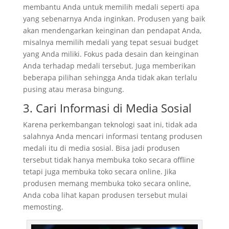
membantu Anda untuk memilih medali seperti apa
yang sebenarnya Anda inginkan. Produsen yang baik
akan mendengarkan keinginan dan pendapat Anda,
misalnya memilih medali yang tepat sesuai budget
yang Anda miliki. Fokus pada desain dan keinginan
Anda terhadap medali tersebut. Juga memberikan
beberapa pilihan sehingga Anda tidak akan terlalu
pusing atau merasa bingung.
3. Cari Informasi di Media Sosial
Karena perkembangan teknologi saat ini, tidak ada
salahnya Anda mencari informasi tentang produsen
medali itu di media sosial. Bisa jadi produsen
tersebut tidak hanya membuka toko secara offline
tetapi juga membuka toko secara online. Jika
produsen memang membuka toko secara online,
Anda coba lihat kapan produsen tersebut mulai
memosting.