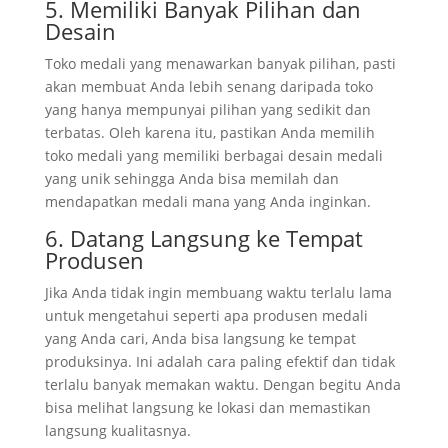
5. Memiliki Banyak Pilihan dan
Desain
Toko medali yang menawarkan banyak pilihan, pasti
akan membuat Anda lebih senang daripada toko
yang hanya mempunyai pilihan yang sedikit dan
terbatas. Oleh karena itu, pastikan Anda memilih
toko medali yang memiliki berbagai desain medali
yang unik sehingga Anda bisa memilah dan
mendapatkan medali mana yang Anda inginkan.
6. Datang Langsung ke Tempat
Produsen
Jika Anda tidak ingin membuang waktu terlalu lama
untuk mengetahui seperti apa produsen medali
yang Anda cari, Anda bisa langsung ke tempat
produksinya. Ini adalah cara paling efektif dan tidak
terlalu banyak memakan waktu. Dengan begitu Anda
bisa melihat langsung ke lokasi dan memastikan
langsung kualitasnya.