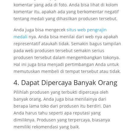
komentar yang ada di foto. Anda bisa lihat di kolom
komentar itu, apakah ada yang berkomentar negatif
tentang medali yang dihasilkan produsen tersebut.
Anda juga bisa mengecek
situs web pengrajin
medali
nya. Anda bisa menilai dari web nya apakah
representatif ataukah tidak. Semakin bagus tampilan
pada web produsen tersebut semakin serius
produsen tersebut dalam mengembangkan tokonya.
Hal ini juga bisa menjadi pertimbangan Anda untuk
memutuskan membeli di tempat tersebut atau tidak.
4. Dapat Dipercaya Banyak Orang
Pilihlah produsen yang terbukti dipercaya oleh
banyak orang. Anda juga bisa menilainya dari
berapa lama toko dari produsen itu berdiri. Dan
Anda harus tahu seperti apa reputasi yang
dimiliknya. Produsen yang terpercaya, biasanya
memiliki rekomendasi yang baik.