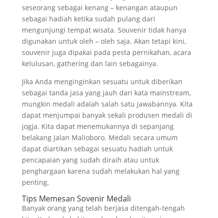
seseorang sebagai kenang – kenangan ataupun
sebagai hadiah ketika sudah pulang dari
mengunjungi tempat wisata. Souvenir tidak hanya
digunakan untuk oleh – oleh saja. Akan tetapi kini,
souvenir juga dipakai pada pesta pernikahan, acara
kelulusan, gathering dan lain sebagainya.
Jika Anda menginginkan sesuatu untuk diberikan
sebagai tanda jasa yang jauh dari kata mainstream,
mungkin medali adalah salah satu jawabannya. Kita
dapat menjumpai banyak sekali produsen medali di
jogja. Kita dapat menemukannya di sepanjang
belakang Jalan Malioboro. Medali secara umum
dapat diartikan sebagai sesuatu hadiah untuk
pencapaian yang sudah diraih atau untuk
penghargaan karena sudah melakukan hal yang
penting.
Tips Memesan Sovenir Medali
Banyak orang yang telah berjasa ditengah-tengah