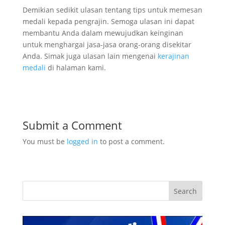
Demikian sedikit ulasan tentang tips untuk memesan
medali kepada pengrajin. Semoga ulasan ini dapat
membantu Anda dalam mewujudkan keinginan
untuk menghargai jasa-jasa orang-orang disekitar
Anda. Simak juga ulasan lain mengenai
kerajinan
medali
di halaman kami.
Submit a Comment
You must be
logged in
to post a comment.