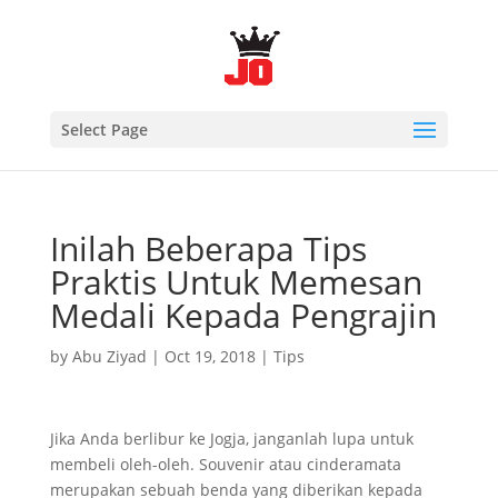
Select Page
Inilah Beberapa Tips
Praktis Untuk Memesan
Medali Kepada Pengrajin
by
Abu Ziyad
|
Oct 19, 2018
|
Tips
Jika Anda berlibur ke Jogja, janganlah lupa untuk
membeli oleh-oleh. Souvenir atau cinderamata
merupakan sebuah benda yang diberikan kepada