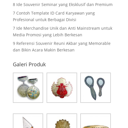
8 Ide Souvenir Seminar yang Eksklusif dan Premium
7 Contoh Template ID Card Karyawan yang
Profesional untuk Berbagai Divisi
7 Ide Merchandise Unik dan Anti Mainstream untuk
Media Promosi yang Lebih Berkesan
9 Referensi Souvenir Reuni Akbar yang Memorable
dan Bikin Acara Makin Berkesan
Galeri Produk