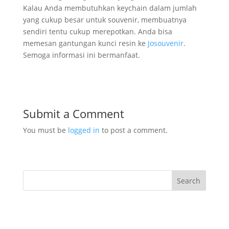
Kalau Anda membutuhkan keychain dalam jumlah
yang cukup besar untuk souvenir, membuatnya
sendiri tentu cukup merepotkan. Anda bisa
memesan gantungan kunci resin ke
Josouvenir
.
Semoga informasi ini bermanfaat.
Submit a Comment
You must be
logged in
to post a comment.