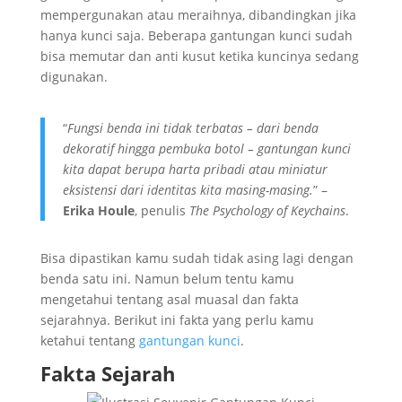
mempergunakan atau meraihnya, dibandingkan jika
hanya kunci saja. Beberapa gantungan kunci sudah
bisa memutar dan anti kusut ketika kuncinya sedang
digunakan.
“
Fungsi benda ini tidak terbatas – dari benda
dekoratif hingga pembuka botol – gantungan kunci
kita dapat berupa harta pribadi atau miniatur
eksistensi dari identitas kita masing-masing.
” –
Erika Houle
, penulis
The Psychology of Keychains
.
Bisa dipastikan kamu sudah tidak asing lagi dengan
benda satu ini. Namun belum tentu kamu
mengetahui tentang asal muasal dan fakta
sejarahnya. Berikut ini fakta yang perlu kamu
ketahui tentang
gantungan kunci
.
Fakta Sejarah