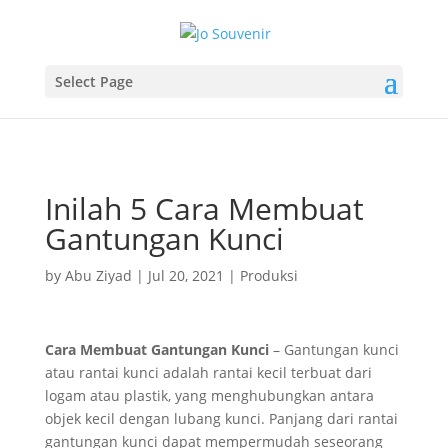
Select Page
Inilah 5 Cara Membuat
Gantungan Kunci
by
Abu Ziyad
|
Jul 20, 2021
|
Produksi
Cara Membuat Gantungan Kunci
– Gantungan kunci
atau rantai kunci adalah rantai kecil terbuat dari
logam atau plastik, yang menghubungkan antara
objek kecil dengan lubang kunci. Panjang dari rantai
gantungan kunci dapat mempermudah seseorang