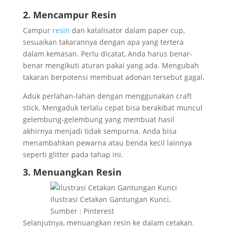
2. Mencampur Resin
Campur
resin
dan katalisator dalam paper cup,
sesuaikan takarannya dengan apa yang tertera
dalam kemasan. Perlu dicatat, Anda harus benar-
benar mengikuti aturan pakai yang ada. Mengubah
takaran berpotensi membuat adonan tersebut gagal.
Aduk perlahan-lahan dengan menggunakan craft
stick. Mengaduk terlalu cepat bisa berakibat muncul
gelembung-gelembung yang membuat hasil
akhirnya menjadi tidak sempurna. Anda bisa
menambahkan pewarna atau benda kecil lainnya
seperti glitter pada tahap ini.
3. Menuangkan Resin
Ilustrasi Cetakan Gantungan Kunci,
Sumber : Pinterest
Selanjutnya, menuangkan resin ke dalam cetakan.