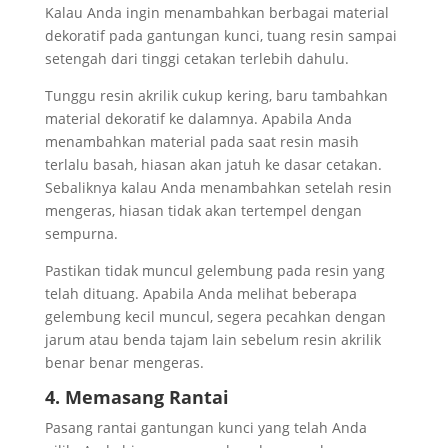
Kalau Anda ingin menambahkan berbagai material
dekoratif pada gantungan kunci, tuang resin sampai
setengah dari tinggi cetakan terlebih dahulu.
Tunggu resin akrilik cukup kering, baru tambahkan
material dekoratif ke dalamnya. Apabila Anda
menambahkan material pada saat resin masih
terlalu basah, hiasan akan jatuh ke dasar cetakan.
Sebaliknya kalau Anda menambahkan setelah resin
mengeras, hiasan tidak akan tertempel dengan
sempurna.
Pastikan tidak muncul gelembung pada resin yang
telah dituang. Apabila Anda melihat beberapa
gelembung kecil muncul, segera pecahkan dengan
jarum atau benda tajam lain sebelum resin akrilik
benar benar mengeras.
4. Memasang Rantai
Pasang rantai gantungan kunci yang telah Anda