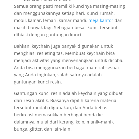
Semua orang pasti memiliki kuncinya masing-masing
dan menggunakannya setiap hari. Kunci rumah,
mobil, kamar, lemari, kamar mandi,
meja kantor
dan
masih banyak lagi. Sebagian besar kunci tersebut
dihiasi dengan gantungan kunci.
Bahkan, keychain juga banyak digunakan untuk
menghiasi resleting tas. Membuat keychain bisa
menjadi aktivitas yang menyenangkan untuk dicoba.
Anda bisa menggunakan berbagai material sesuai
yang Anda inginkan, salah satunya adalah
gantungan kunci resin.
Gantungan kunci resin adalah keychain yang dibuat
dari resin akrilik. Biasanya dipilih karena material
tersebut mudah digunakan, dan Anda bebas
berkreasi memasukkan berbagai benda ke
dalamnya, mulai dari kerang, koin, manik-manik,
bunga, glitter, dan lain-lain.