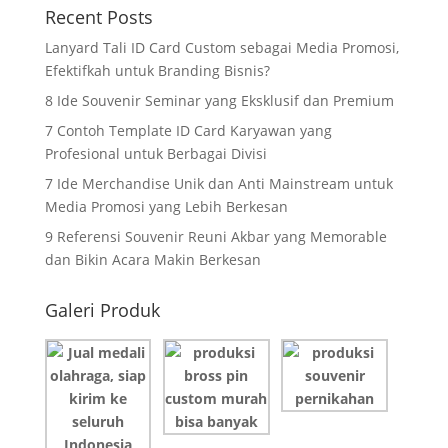
Recent Posts
Lanyard Tali ID Card Custom sebagai Media Promosi,
Efektifkah untuk Branding Bisnis?
8 Ide Souvenir Seminar yang Eksklusif dan Premium
7 Contoh Template ID Card Karyawan yang
Profesional untuk Berbagai Divisi
7 Ide Merchandise Unik dan Anti Mainstream untuk
Media Promosi yang Lebih Berkesan
9 Referensi Souvenir Reuni Akbar yang Memorable
dan Bikin Acara Makin Berkesan
Galeri Produk