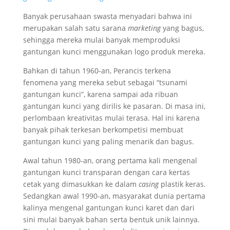
Banyak perusahaan swasta menyadari bahwa ini
merupakan salah satu sarana
marketing
yang bagus,
sehingga mereka mulai banyak memproduksi
gantungan kunci menggunakan logo produk mereka.
Bahkan di tahun 1960-an, Perancis terkena
fenomena yang mereka sebut sebagai “tsunami
gantungan kunci”, karena sampai ada ribuan
gantungan kunci yang dirilis ke pasaran. Di masa ini,
perlombaan kreativitas mulai terasa. Hal ini karena
banyak pihak terkesan berkompetisi membuat
gantungan kunci yang paling menarik dan bagus.
Awal tahun 1980-an, orang pertama kali mengenal
gantungan kunci transparan dengan cara kertas
cetak yang dimasukkan ke dalam
casing
plastik keras.
Sedangkan awal 1990-an, masyarakat dunia pertama
kalinya mengenal gantungan kunci karet dan dari
sini mulai banyak bahan serta bentuk unik lainnya.