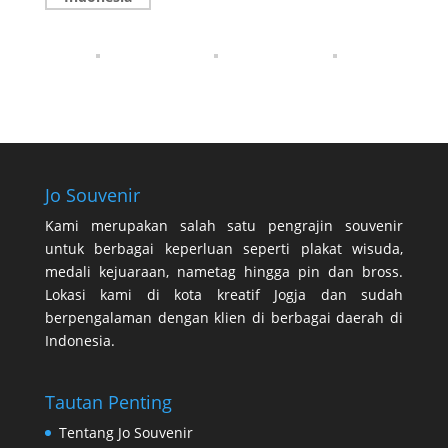
Jo Souvenir
Kami merupakan salah satu pengrajin souvenir
untuk berbagai keperluan seperti plakat wisuda,
medali kejuaraan, nametag hingga pin dan bross.
Lokasi kami di kota kreatif Jogja dan sudah
berpengalaman dengan klien di berbagai daerah di
Indonesia.
Tautan Penting
Tentang Jo Souvenir