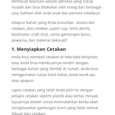
Membuat keychain adalah aktivitas yang cukup
mudah dan bisa dilakukan oleh orang dari berbagai
usia, bahkan oleh anak-anak dan pemula sekalipun.
Adapun bahan yang Anda butuhkan antara lain
cetakan, alas cetakan, paper cup, resin akrilik,
katalisator, craft stick, rantai gantungan kunci,
pewarna, dan material dekoratif.
1. Menyiapkan Cetakan
Anda bisa membeli cetakan di toko-toko kerajinan,
atau Anda bisa membuatnya sendiri dengan
berbagai bahan yang dimiliki di rumah. Anda bisa
menggunakan tutup botol bekas, kotak korek api,
atau apapun.
Lapisi cetakan yang telah Anda pilih ini dengan
pelapis cetakan seperti plastik atau kertas minyak,
tujuannya adalah untuk memudahkan ketika akan
mengeluarkan gantungan kunci yang telah selesai
dibuat dari cetakan.